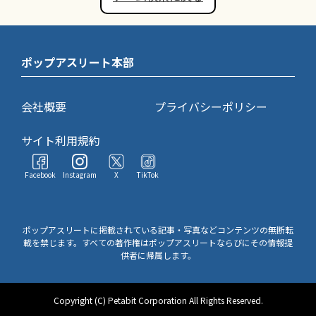
ポップアスリート本部
会社概要
プライバシーポリシー
サイト利用規約
Facebook
Instagram
X
TikTok
ポップアスリートに掲載されている記事・写真などコンテンツの無断転
載を禁じます。すべての著作権はポップアスリートならびにその情報提
供者に帰属します。
Copyright (C) Petabit Corporation All Rights Reserved.