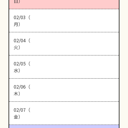
日）
02/03（
月）
02/04（
火）
02/05（
水）
02/06（
木）
02/07（
金）