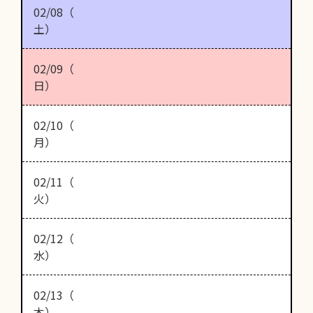
02/08（
土）
02/09（
日）
02/10（
月）
02/11（
火）
02/12（
水）
02/13（
木）