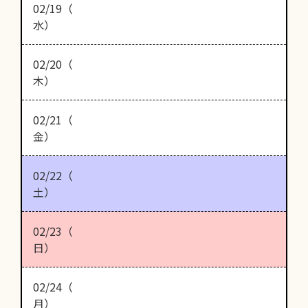
02/19（
水）
02/20（
木）
02/21（
金）
02/22（
土）
02/23（
日）
02/24（
月）