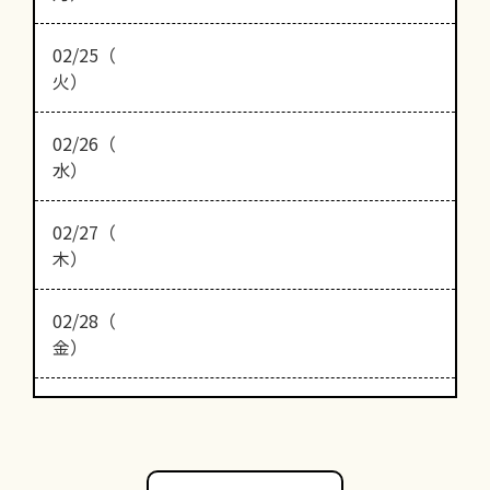
02/25（
火）
02/26（
水）
02/27（
木）
02/28（
金）