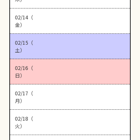
02/14（
金）
02/15（
土）
02/16（
日）
02/17（
月）
02/18（
火）