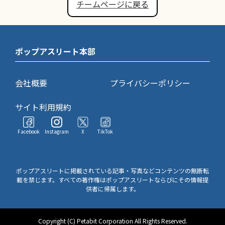
チームページに戻る
ポップアスリート本部
会社概要
プライバシーポリシー
サイト利用規約
Facebook
Instagram
X
TikTok
ポップアスリートに掲載されている記事・写真などコンテンツの無断転
載を禁じます。すべての著作権はポップアスリートならびにその情報提
供者に帰属します。
Copyright (C) Petabit Corporation All Rights Reserved.