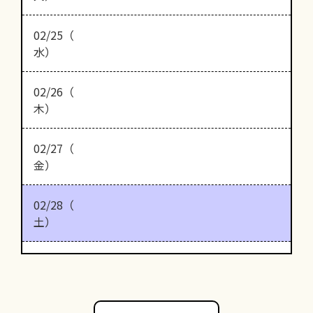
02/25（
水）
02/26（
木）
02/27（
金）
02/28（
土）