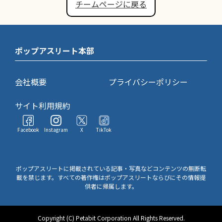
チームページに戻る
ポップアスリート本部
会社概要
プライバシーポリシー
サイト利用規約
Facebook
Instagram
X
TikTok
ポップアスリートに掲載されている記事・写真などコンテンツの無断転
載を禁じます。すべての著作権はポップアスリートならびにその情報提
供者に帰属します。
Copyright (C) Petabit Corporation All Rights Reserved.