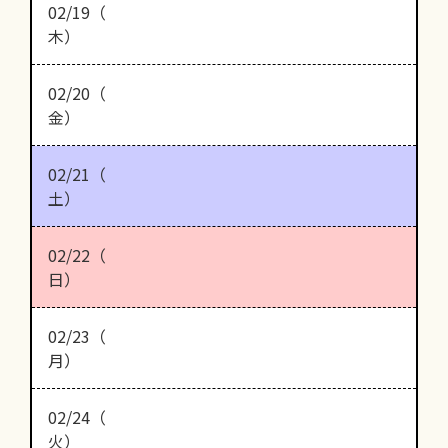
02/19（
木）
02/20（
金）
02/21（
土）
02/22（
日）
02/23（
月）
02/24（
火）