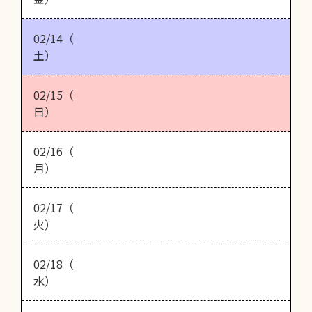
02/14（
土）
02/15（
日）
02/16（
月）
02/17（
火）
02/18（
水）