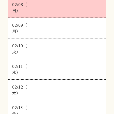
02/08（
日）
02/09（
月）
02/10（
火）
02/11（
水）
02/12（
木）
02/13（
金）