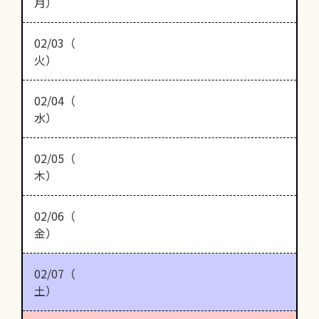
月）
02/03（
火）
02/04（
水）
02/05（
木）
02/06（
金）
02/07（
土）