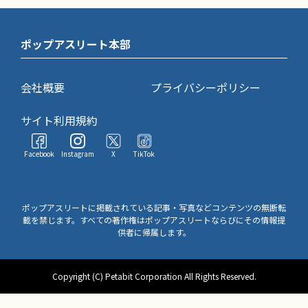
ポップアスリート本部
会社概要
プライバシーポリシー
サイト利用規約
Facebook
Instagram
X
TikTok
ポップアスリートに掲載されている記事・写真などコンテンツの無断転
載を禁じます。すべての著作権はポップアスリートならびにその情報提
供者に帰属します。
Copyright (C) Petabit Corporation All Rights Reserved.