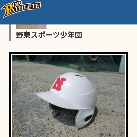
野東スポーツ少年団