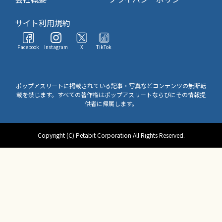
サイト利用規約
Facebook
Instagram
X
TikTok
ポップアスリートに掲載されている記事・写真などコンテンツの無断転
載を禁じます。すべての著作権はポップアスリートならびにその情報提
供者に帰属します。
Copyright (C) Petabit Corporation All Rights Reserved.