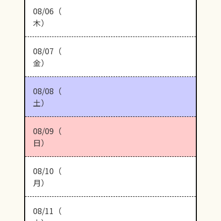
08/06（
木）
08/07（
金）
08/08（
土）
08/09（
日）
08/10（
月）
08/11（