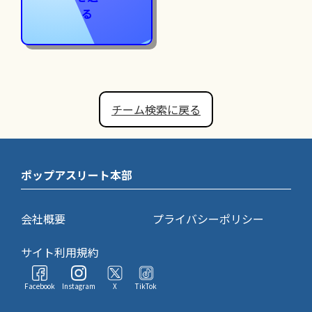
る
チーム検索に戻る
ポップアスリート本部
会社概要
プライバシーポリシー
サイト利用規約
Facebook
Instagram
X
TikTok