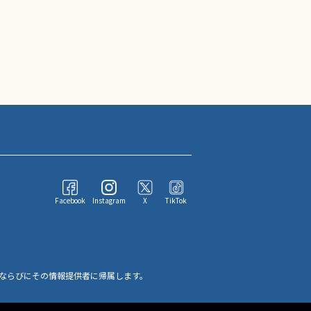
Facebook
Instagram
X
TikTok
ならびにその情報提供者に帰属します。