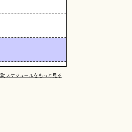
活動スケジュールをもっと見る