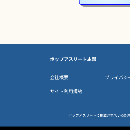
ポップアスリート本部
会社概要
プライバシ
サイト利用規約
ポップアスリートに掲載されている記