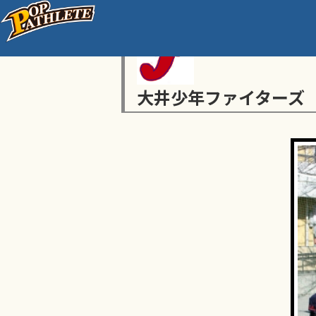
大井少年ファイターズ