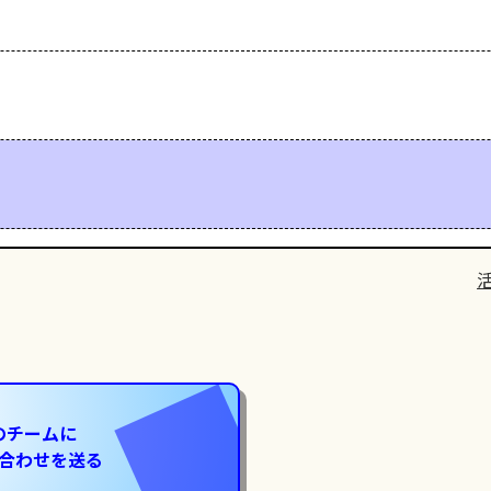
のチームに
合わせを送る