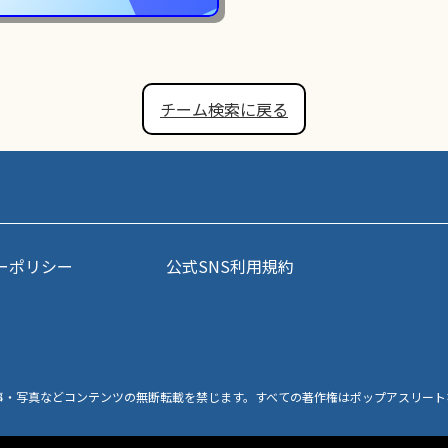
チーム検索に戻る
ーポリシー
公式SNS利用規約
事・写真などコンテンツの無断転載を禁じます。すべての著作権はポップアスリート