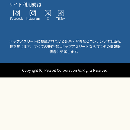
サイト利用規約
Facebook
Instagram
X
TikTok
ポップアスリートに掲載されている記事・写真などコンテンツの無断転
載を禁じます。すべての著作権はポップアスリートならびにその情報提
供者に帰属します。
Copyright (C) Petabit Corporation All Rights Reserved.