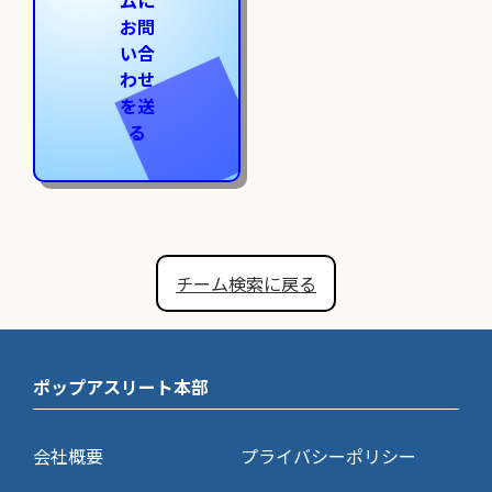
お問
い合
わせ
を送
る
チーム検索に戻る
ポップアスリート本部
会社概要
プライバシーポリシー