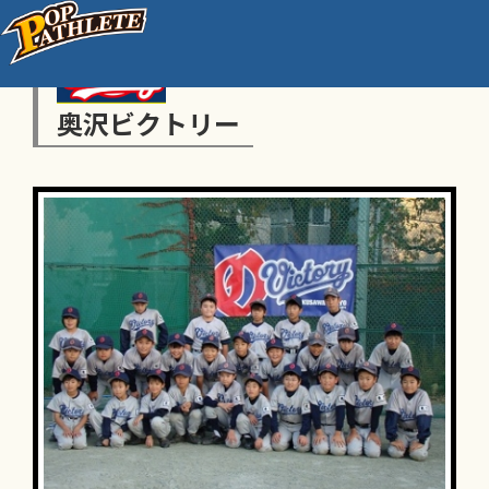
奥沢ビクトリー