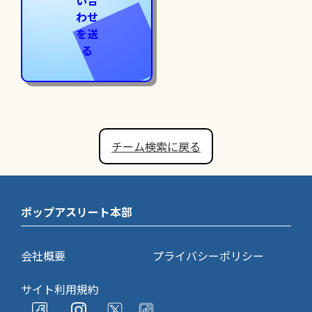
い合
わせ
を送
る
チーム検索に戻る
ポップアスリート本部
会社概要
プライバシーポリシー
サイト利用規約