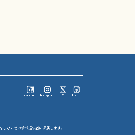
Facebook
Instagram
X
TikTok
ならびにその情報提供者に帰属します。