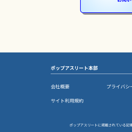
ポップアスリート本部
会社概要
プライバシ
サイト利用規約
ポップアスリートに掲載されている記