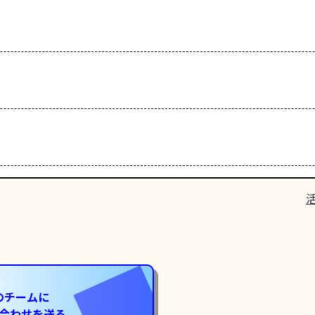
のチームに
合わせを送る