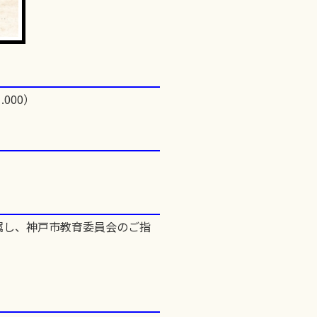
.000）
属し、神戸市教育委員会のご指