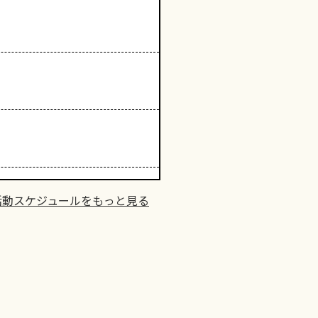
活動スケジュールをもっと見る