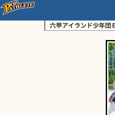
六甲アイランド少年団