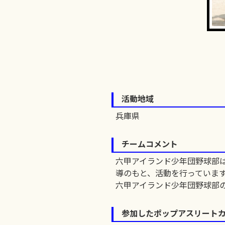
活動地域
兵庫県
チームコメント
六甲アイランド少年団野球部
導のもと、活動を行っていま
六甲アイランド少年団野球部
参加したポップアスリート