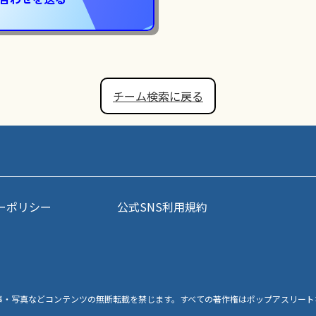
チーム検索に戻る
ーポリシー
公式SNS利用規約
事・写真などコンテンツの無断転載を禁じます。すべての著作権はポップアスリート