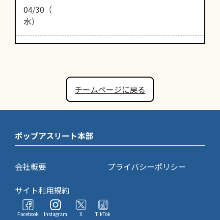
04/30（
水）
チームページに戻る
ポップアスリート本部
会社概要
プライバシーポリシー
サイト利用規約
Facebook
Instagram
X
TikTok