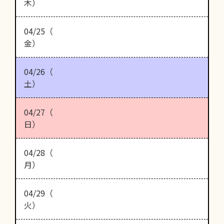
木）
04/25（
金）
04/26（
土）
04/27（
日）
04/28（
月）
04/29（
火）