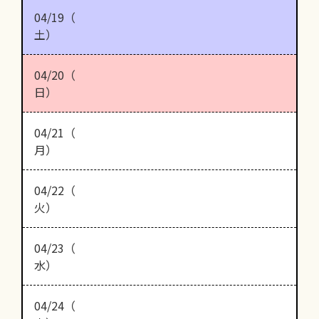
04/19（
土）
04/20（
日）
04/21（
月）
04/22（
火）
04/23（
水）
04/24（