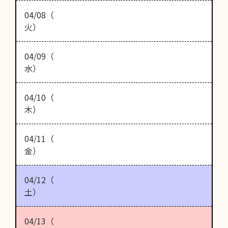
04/08（
火）
04/09（
水）
04/10（
木）
04/11（
金）
04/12（
土）
04/13（