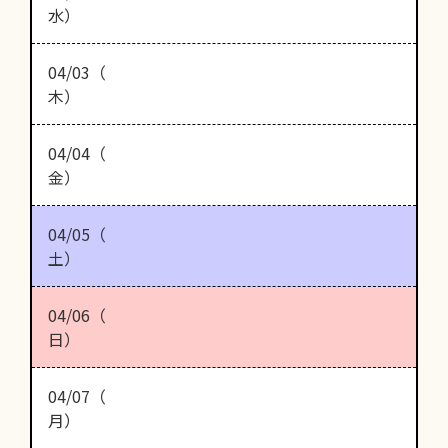
水）
04/03（
木）
04/04（
金）
04/05（
土）
04/06（
日）
04/07（
月）