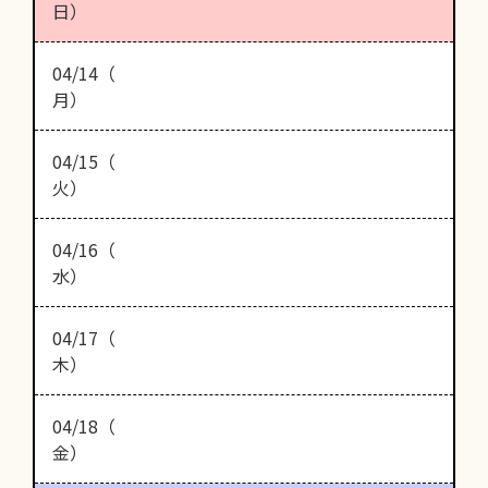
日）
04/14（
月）
04/15（
火）
04/16（
水）
04/17（
木）
04/18（
金）