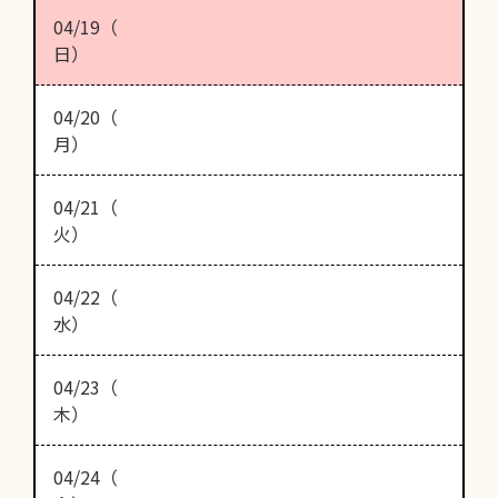
04/19（
日）
04/20（
月）
04/21（
火）
04/22（
水）
04/23（
木）
04/24（