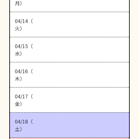
月）
04/14（
火）
04/15（
水）
04/16（
木）
04/17（
金）
04/18（
土）