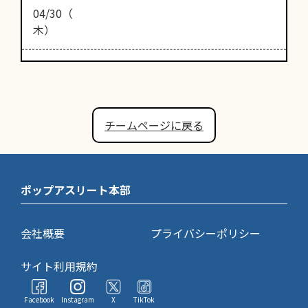
04/30（
木）
チームページに戻る
ポップアスリート本部
会社概要
プライバシーポリシー
サイト利用規約
Facebook
Instagram
X
TikTok