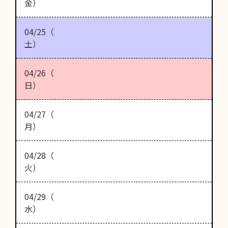
金）
04/25（
土）
04/26（
日）
04/27（
月）
04/28（
火）
04/29（
水）