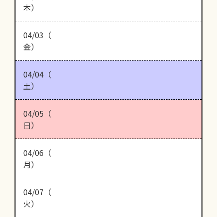
木）
04/03（
金）
04/04（
土）
04/05（
日）
04/06（
月）
04/07（
火）