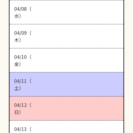
04/08（
水）
04/09（
木）
04/10（
金）
04/11（
土）
04/12（
日）
04/13（