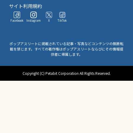
サイト利用規約
Facebook
Instagram
X
TikTok
ポップアスリートに掲載されている記事・写真などコンテンツの無断転
載を禁じます。すべての著作権はポップアスリートならびにその情報提
供者に帰属します。
Copyright (C) Petabit Corporation All Rights Reserved.