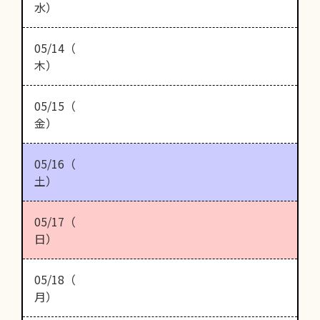
水）
05/14（
木）
05/15（
金）
05/16（
土）
05/17（
日）
05/18（
月）