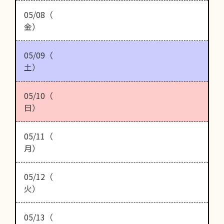
05/08（
金）
05/09（
土）
05/10（
日）
05/11（
月）
05/12（
火）
05/13（