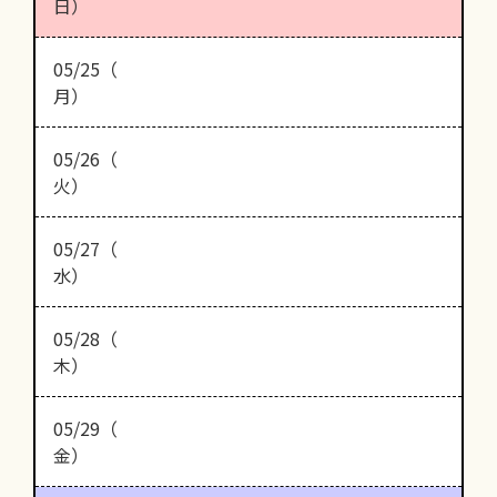
日）
05/25（
月）
05/26（
火）
05/27（
水）
05/28（
木）
05/29（
金）