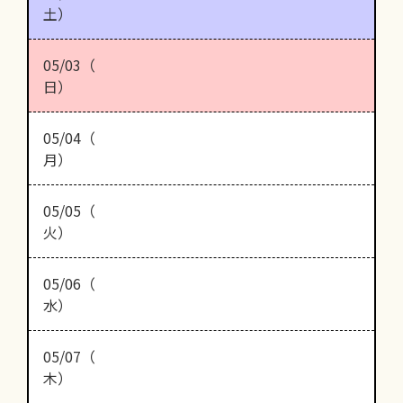
土）
05/03（
日）
05/04（
月）
05/05（
火）
05/06（
水）
05/07（
木）