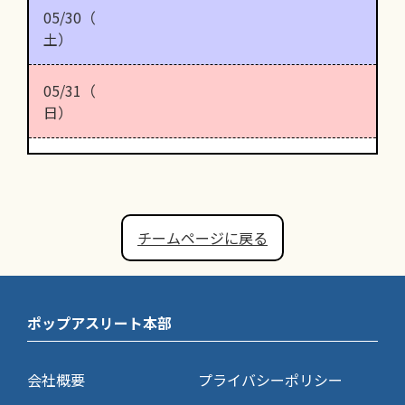
05/30（
土）
05/31（
日）
チームページに戻る
ポップアスリート本部
会社概要
プライバシーポリシー