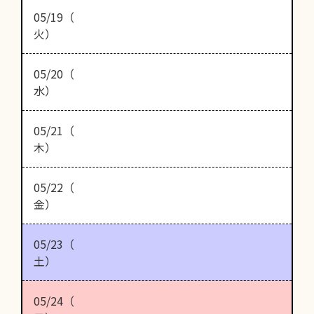
05/19（
火）
05/20（
水）
05/21（
木）
05/22（
金）
05/23（
土）
05/24（