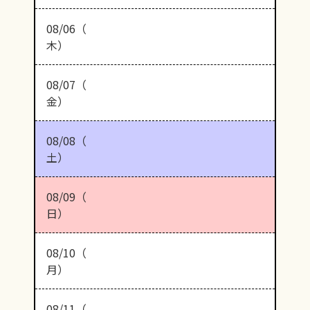
08/06（
木）
08/07（
金）
08/08（
土）
08/09（
日）
08/10（
月）
08/11（