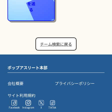
を送
る
チーム検索に戻る
ポップアスリート本部
会社概要
プライバシーポリシー
サイト利用規約
Facebook
Instagram
X
TikTok