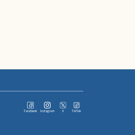
Facebook
Instagram
X
TikTok