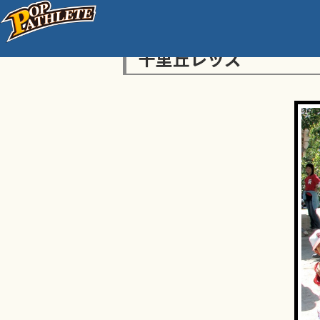
千里丘レッズ