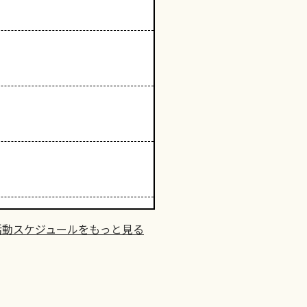
活動スケジュールをもっと見る