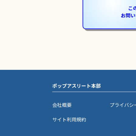
こ
お問い
ポップアスリート本部
会社概要
プライバシ
サイト利用規約