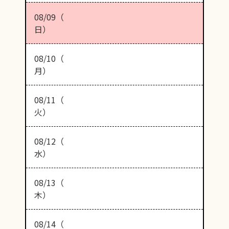
08/09（
日）
08/10（
月）
08/11（
火）
08/12（
水）
08/13（
木）
08/14（