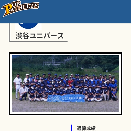
渋谷ユニバース
通算成績