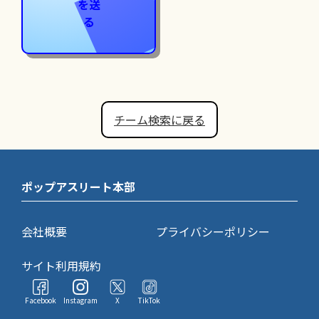
を送
る
チーム検索に戻る
ポップアスリート本部
会社概要
プライバシーポリシー
サイト利用規約
Facebook
Instagram
X
TikTok