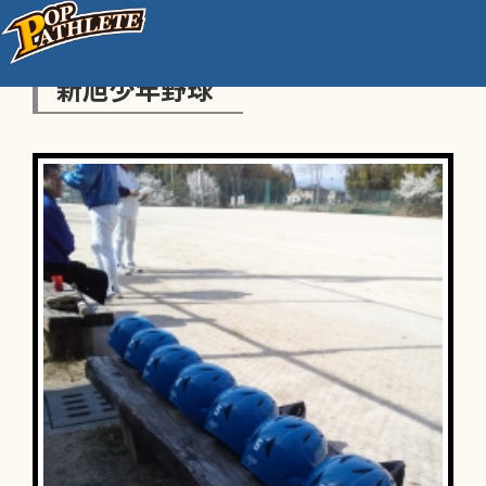
新旭少年野球