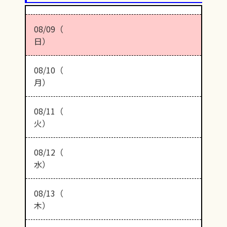
08/09（
日）
08/10（
月）
08/11（
火）
08/12（
水）
08/13（
木）