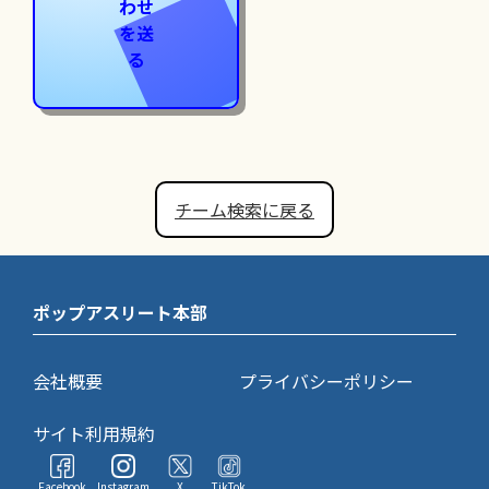
わせ
を送
る
チーム検索に戻る
ポップアスリート本部
会社概要
プライバシーポリシー
サイト利用規約
Facebook
Instagram
X
TikTok