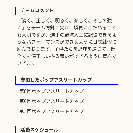
チームコメント
『清く、正しく、明るく、楽しく、そして強
く』をチーム方針に掲げ、勝負にこだわること
も大切ですが、選手の野球人生に記憶できるよ
うなパフォーマンスができるように日夜練習に
励んでおります。子供たちを野球を通じて、健
全で礼儀正しい振る舞いができるように育んで
いきます。
参加したポップアスリートカップ
第8回ポップアスリートカップ
第6回ポップアスリートカップ
第5回ポップアスリートカップ
活動スケジュール