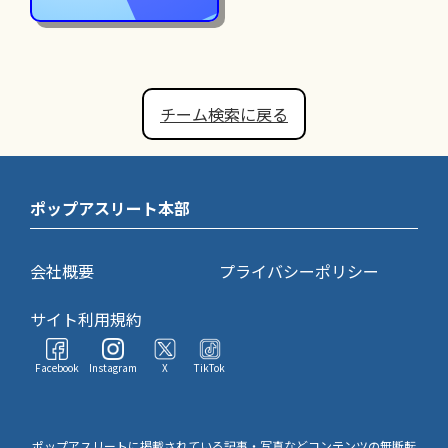
チーム検索に戻る
ポップアスリート本部
会社概要
プライバシーポリシー
サイト利用規約
Facebook
Instagram
X
TikTok
ポップアスリートに掲載されている記事・写真などコンテンツの無断転