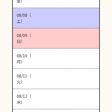
金）
08/08（
土）
08/09（
日）
08/10（
月）
08/11（
火）
08/12（
水）