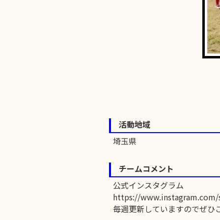
活動地域
埼玉県
チームコメント
公式インスタグラム
https://www.instagram.com/
毎週更新していますのでぜひ