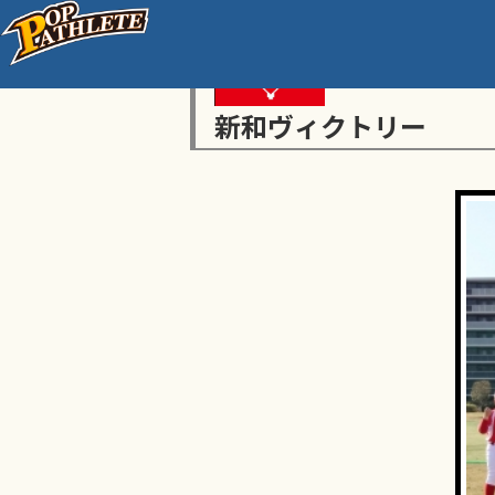
新和ヴィクトリー