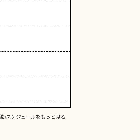
活動スケジュールをもっと見る