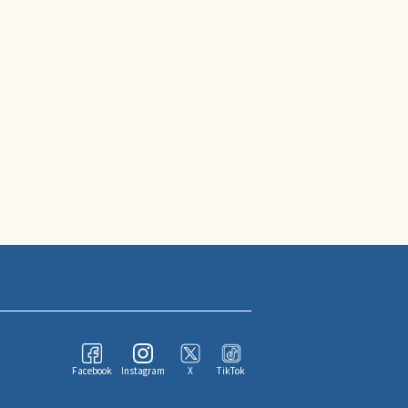
Facebook
Instagram
X
TikTok