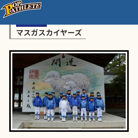
マスガスカイヤーズ