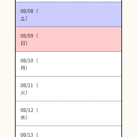
08/08（
土）
08/09（
日）
08/10（
月）
08/11（
火）
08/12（
水）
08/13（