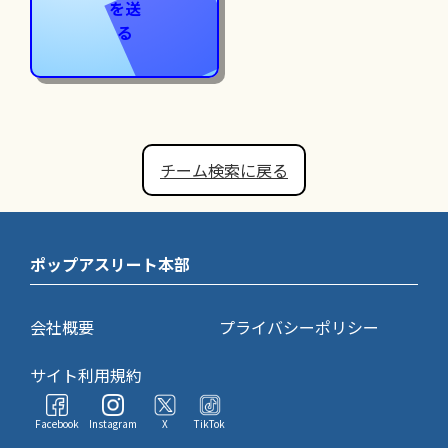
を送
る
チーム検索に戻る
ポップアスリート本部
会社概要
プライバシーポリシー
サイト利用規約
Facebook
Instagram
X
TikTok