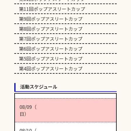
第11回ポップアスリートカップ
第9回ポップアスリートカップ
第8回ポップアスリートカップ
第7回ポップアスリートカップ
第6回ポップアスリートカップ
第5回ポップアスリートカップ
第4回ポップアスリートカップ
活動スケジュール
08/09（
日）
08/10（