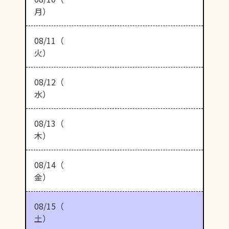
月）
08/11（
火）
08/12（
水）
08/13（
木）
08/14（
金）
08/15（
土）