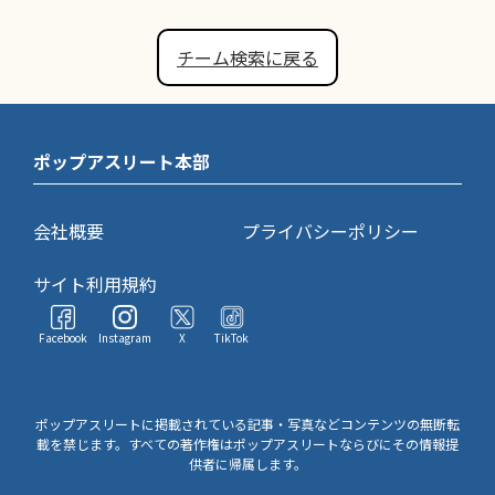
チーム検索に戻る
ポップアスリート本部
会社概要
プライバシーポリシー
サイト利用規約
Facebook
Instagram
X
TikTok
ポップアスリートに掲載されている記事・写真などコンテンツの無断転
載を禁じます。すべての著作権はポップアスリートならびにその情報提
供者に帰属します。