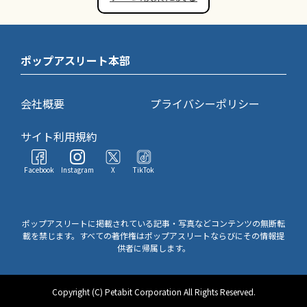
ポップアスリート本部
会社概要
プライバシーポリシー
サイト利用規約
Facebook
Instagram
X
TikTok
ポップアスリートに掲載されている記事・写真などコンテンツの無断転
載を禁じます。すべての著作権はポップアスリートならびにその情報提
供者に帰属します。
Copyright (C) Petabit Corporation All Rights Reserved.