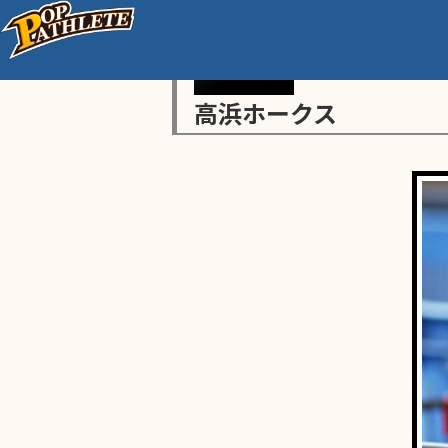
高浜ホークス