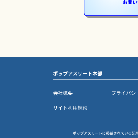
お問い
ポップアスリート本部
会社概要
プライバシ
サイト利用規約
ポップアスリートに掲載されている記