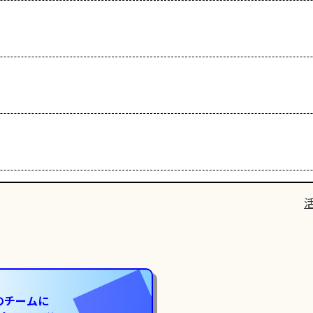
のチームに