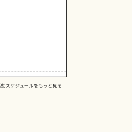
活動スケジュールをもっと見る