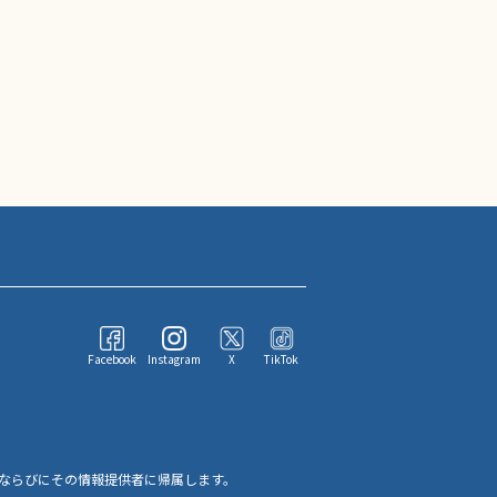
Facebook
Instagram
X
TikTok
ならびにその情報提供者に帰属します。