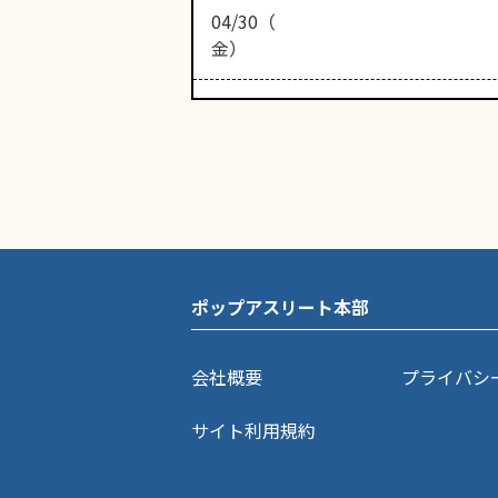
04/30（
金）
ポップアスリート本部
会社概要
プライバシ
サイト利用規約