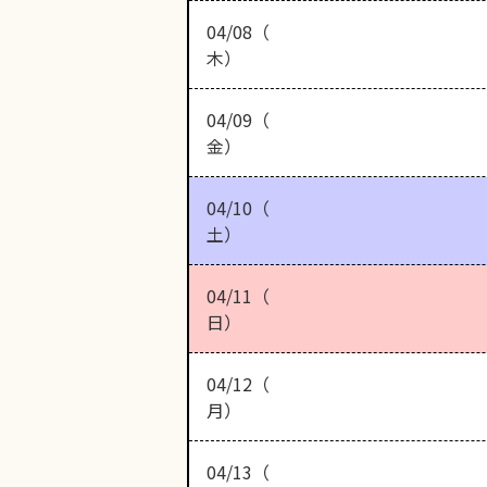
04/08（
木）
04/09（
金）
04/10（
土）
04/11（
日）
04/12（
月）
04/13（