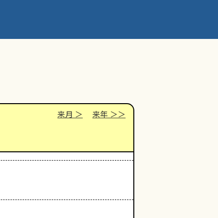
来月
来年