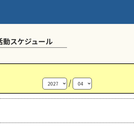
活動スケジュール
/