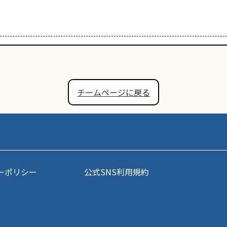
チームページに戻る
ーポリシー
公式SNS利用規約