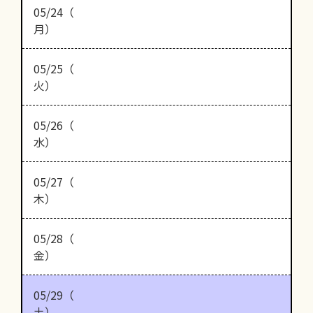
05/24（
月）
05/25（
火）
05/26（
水）
05/27（
木）
05/28（
金）
05/29（
土）