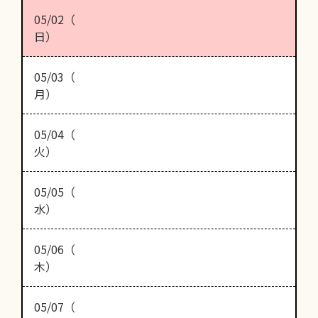
05/02（
日）
05/03（
月）
05/04（
火）
05/05（
水）
05/06（
木）
05/07（