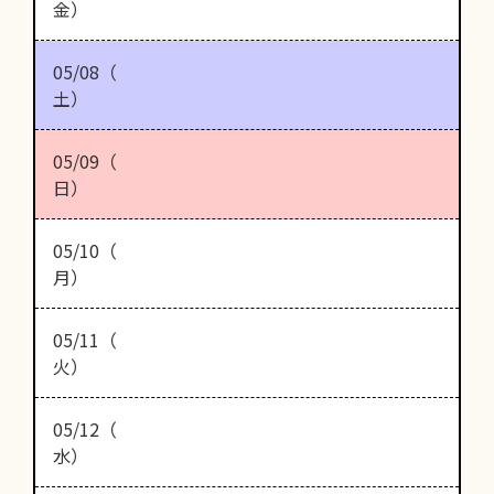
金）
05/08（
土）
05/09（
日）
05/10（
月）
05/11（
火）
05/12（
水）