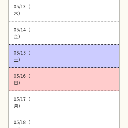
05/13（
木）
05/14（
金）
05/15（
土）
05/16（
日）
05/17（
月）
05/18（