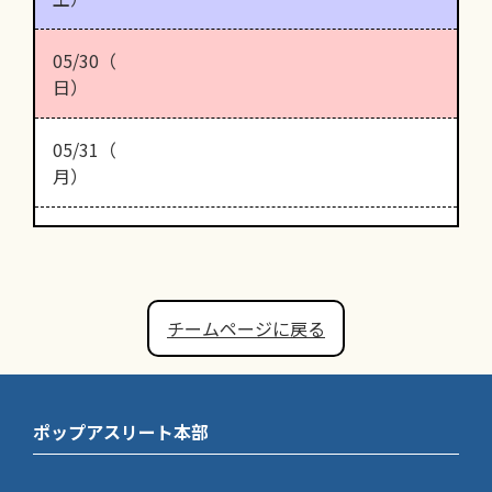
05/30（
日）
05/31（
月）
チームページに戻る
ポップアスリート本部