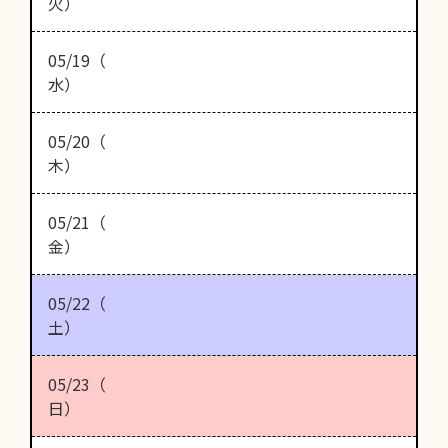
火）
05/19（
水）
05/20（
木）
05/21（
金）
05/22（
土）
05/23（
日）