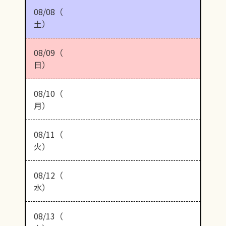
08/08（
土）
08/09（
日）
08/10（
月）
08/11（
火）
08/12（
水）
08/13（