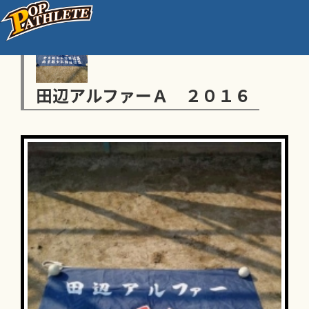
田辺アルファーＡ ２０１６