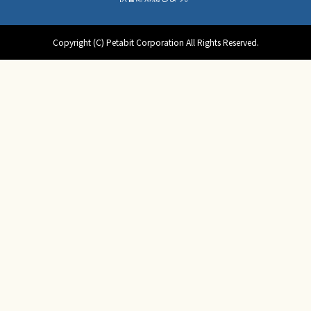
Copyright (C) Petabit Corporation All Rights Reserved.