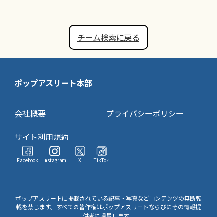
チーム検索に戻る
ポップアスリート本部
会社概要
プライバシーポリシー
サイト利用規約
Facebook
Instagram
X
TikTok
ポップアスリートに掲載されている記事・写真などコンテンツの無断転
載を禁じます。すべての著作権はポップアスリートならびにその情報提
供者に帰属します。