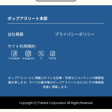
ポップアスリート本部
会社概要
プライバシーポリシー
サイト利用規約
Facebook
Instagram
X
TikTok
ポップアスリートに掲載されている記事・写真などコンテンツの無断転
載を禁じます。すべての著作権はポップアスリートならびにその情報提
供者に帰属します。
Copyright (C) Petabit Corporation All Rights Reserved.