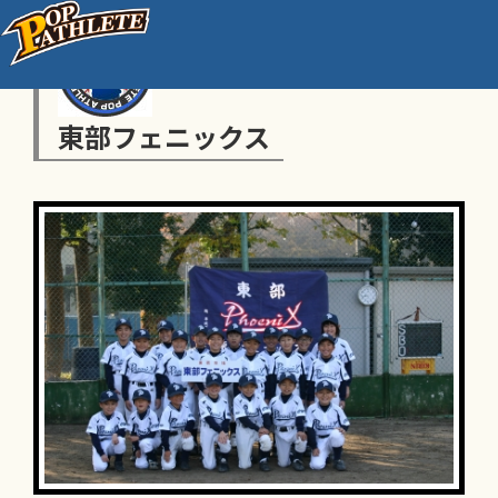
東部フェニックス