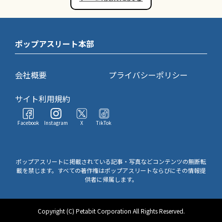
ポップアスリート本部
会社概要
プライバシーポリシー
サイト利用規約
Facebook
Instagram
X
TikTok
ポップアスリートに掲載されている記事・写真などコンテンツの無断転
載を禁じます。すべての著作権はポップアスリートならびにその情報提
供者に帰属します。
Copyright (C) Petabit Corporation All Rights Reserved.