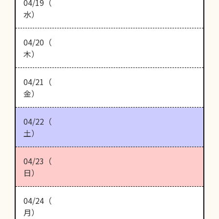
04/19（
水）
04/20（
木）
04/21（
金）
04/22（
土）
04/23（
日）
04/24（
月）