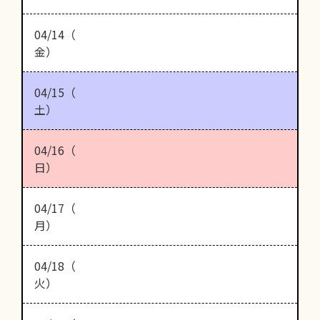
04/14（
金）
04/15（
土）
04/16（
日）
04/17（
月）
04/18（
火）