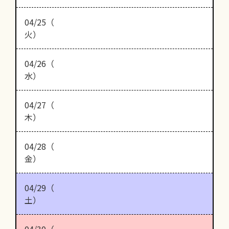
04/25（
火）
04/26（
水）
04/27（
木）
04/28（
金）
04/29（
土）
04/30（