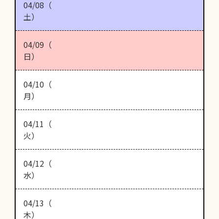
04/08（
土）
04/09（
日）
04/10（
月）
04/11（
火）
04/12（
水）
04/13（
木）