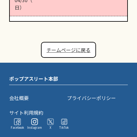
日）
チームページに戻る
ポップアスリート本部
会社概要
プライバシーポリシー
サイト利用規約
Facebook
Instagram
X
TikTok