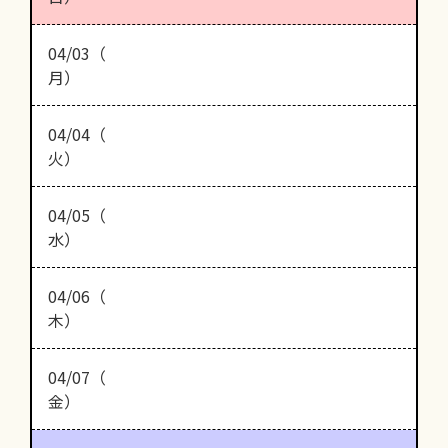
04/03（
月）
04/04（
火）
04/05（
水）
04/06（
木）
04/07（
金）