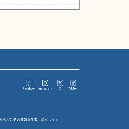
Facebook
Instagram
X
TikTok
ならびにその情報提供者に帰属します。