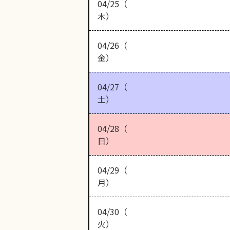
04/25（
木）
04/26（
金）
04/27（
土）
04/28（
日）
04/29（
月）
04/30（
火）