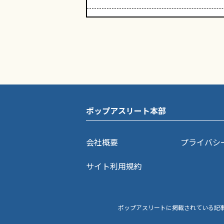
ポップアスリート本部
会社概要
プライバシ
サイト利用規約
ポップアスリートに掲載されている記