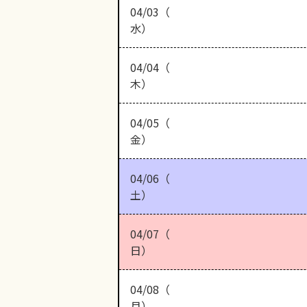
04/03（
水）
04/04（
木）
04/05（
金）
04/06（
土）
04/07（
日）
04/08（
月）