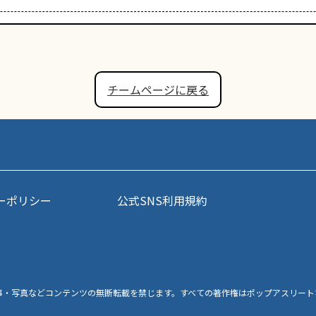
チームページに戻る
ーポリシー
公式SNS利用規約
事・写真などコンテンツの無断転載を禁じます。すべての著作権はポップアスリート