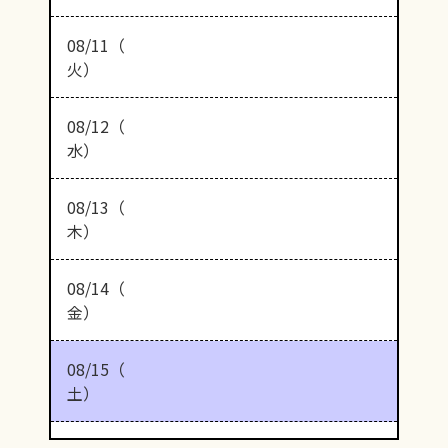
08/11（
火）
08/12（
水）
08/13（
木）
08/14（
金）
08/15（
土）