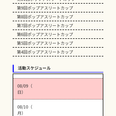
第9回ポップアスリートカップ
第8回ポップアスリートカップ
第7回ポップアスリートカップ
第6回ポップアスリートカップ
第5回ポップアスリートカップ
第4回ポップアスリートカップ
活動スケジュール
08/09（
日）
08/10（
月）