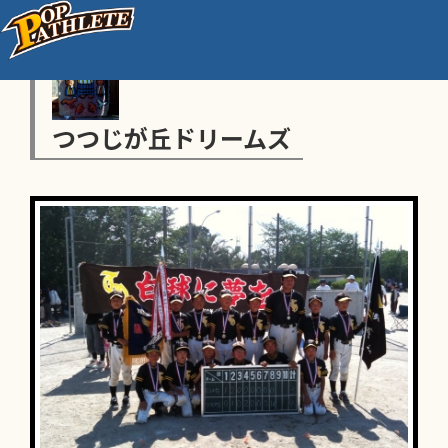
つつじが丘ドリームズ