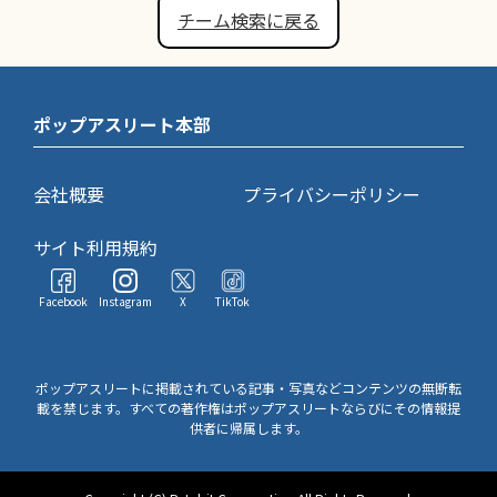
チーム検索に戻る
ポップアスリート本部
会社概要
プライバシーポリシー
サイト利用規約
Facebook
Instagram
X
TikTok
ポップアスリートに掲載されている記事・写真などコンテンツの無断転
載を禁じます。すべての著作権はポップアスリートならびにその情報提
供者に帰属します。