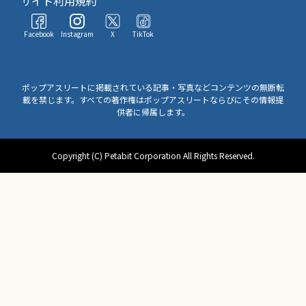
サイト利用規約
Facebook
Instagram
X
TikTok
ポップアスリートに掲載されている記事・写真などコンテンツの無断転
載を禁じます。すべての著作権はポップアスリートならびにその情報提
供者に帰属します。
Copyright (C) Petabit Corporation All Rights Reserved.