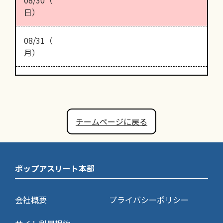
日）
08/31（
月）
チームページに戻る
ポップアスリート本部
会社概要
プライバシーポリシー