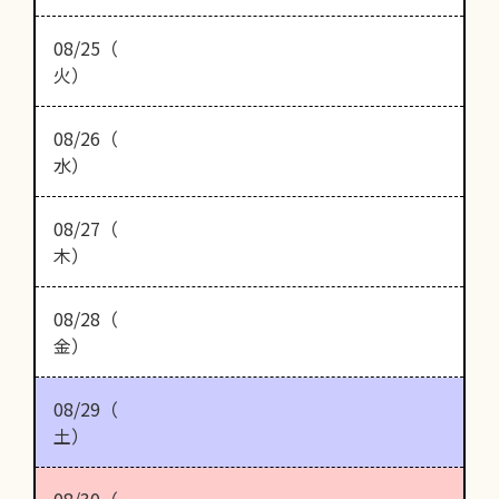
08/25（
火）
08/26（
水）
08/27（
木）
08/28（
金）
08/29（
土）
08/30（