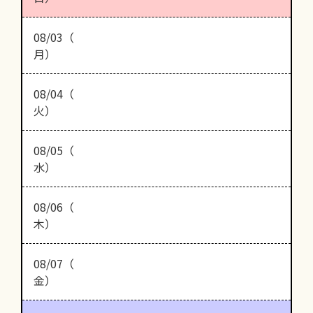
08/03（
月）
08/04（
火）
08/05（
水）
08/06（
木）
08/07（
金）