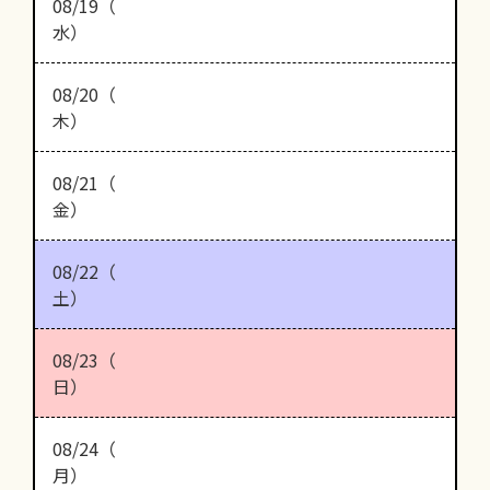
08/19（
水）
08/20（
木）
08/21（
金）
08/22（
土）
08/23（
日）
08/24（
月）