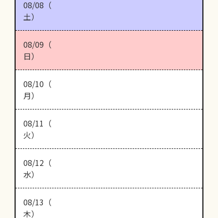
08/08（
土）
08/09（
日）
08/10（
月）
08/11（
火）
08/12（
水）
08/13（
木）