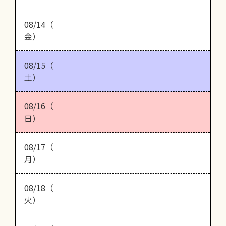
08/14（
金）
08/15（
土）
08/16（
日）
08/17（
月）
08/18（
火）