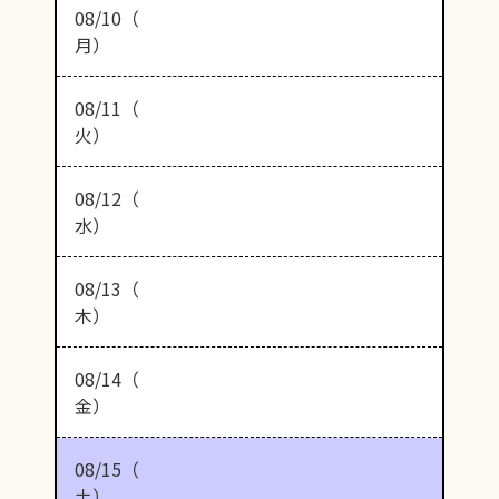
08/10（
月）
08/11（
火）
08/12（
水）
08/13（
木）
08/14（
金）
08/15（
土）