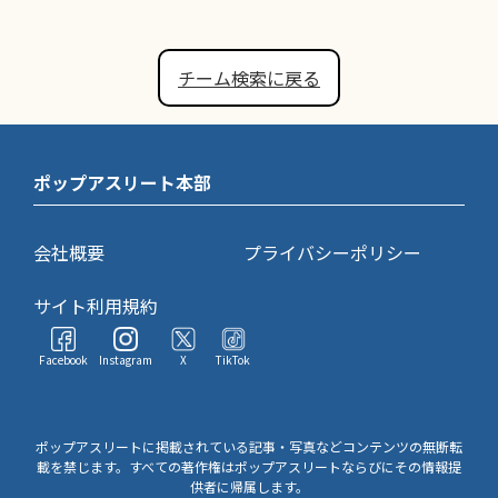
チーム検索に戻る
ポップアスリート本部
会社概要
プライバシーポリシー
サイト利用規約
Facebook
Instagram
X
TikTok
ポップアスリートに掲載されている記事・写真などコンテンツの無断転
載を禁じます。すべての著作権はポップアスリートならびにその情報提
供者に帰属します。