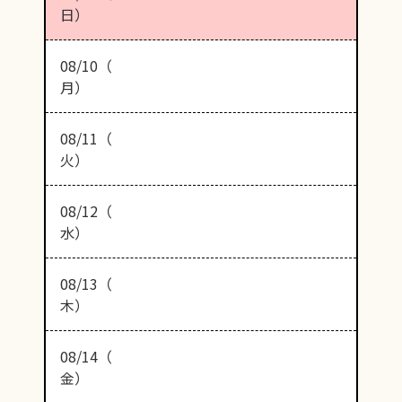
日）
08/10（
月）
08/11（
火）
08/12（
水）
08/13（
木）
08/14（
金）