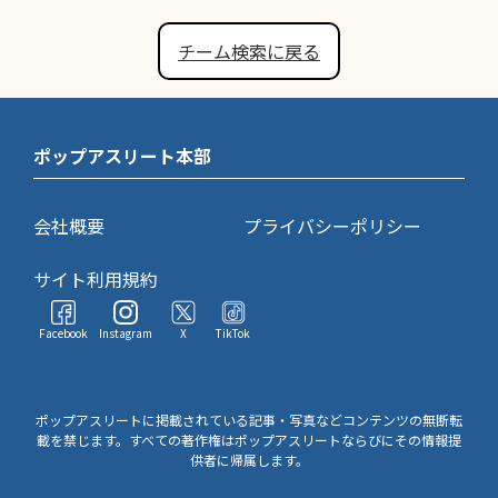
チーム検索に戻る
ポップアスリート本部
会社概要
プライバシーポリシー
サイト利用規約
Facebook
Instagram
X
TikTok
ポップアスリートに掲載されている記事・写真などコンテンツの無断転
載を禁じます。すべての著作権はポップアスリートならびにその情報提
供者に帰属します。