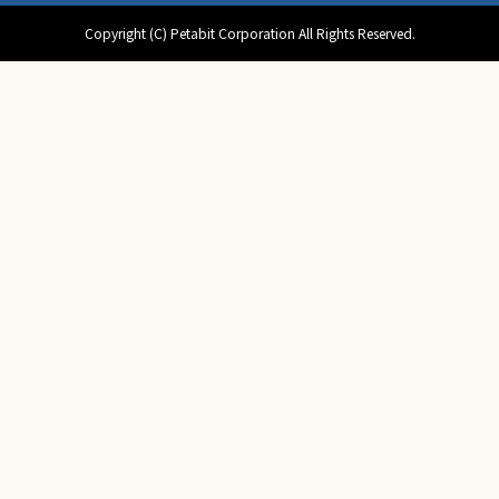
Copyright (C) Petabit Corporation All Rights Reserved.