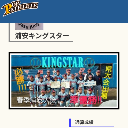
浦安キングスター
通算成績