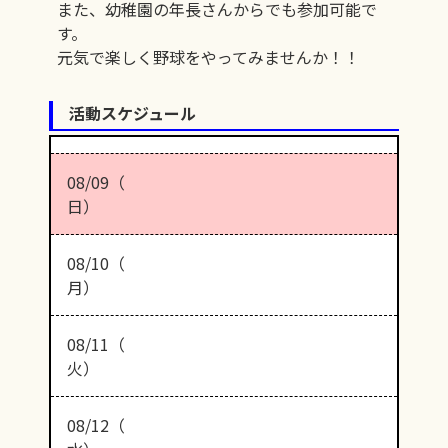
また、幼稚園の年長さんからでも参加可能で
す。
元気で楽しく野球をやってみませんか！！
活動スケジュール
08/09（
日）
08/10（
月）
08/11（
火）
08/12（