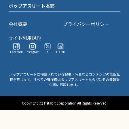
ポップアスリート本部
会社概要
プライバシーポリシー
サイト利用規約
Facebook
Instagram
X
TikTok
ポップアスリートに掲載されている記事・写真などコンテンツの無断転
載を禁じます。すべての著作権はポップアスリートならびにその情報提
供者に帰属します。
Copyright (C) Petabit Corporation All Rights Reserved.