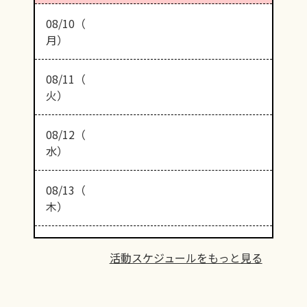
08/10（
月）
08/11（
火）
08/12（
水）
08/13（
木）
活動スケジュールをもっと見る