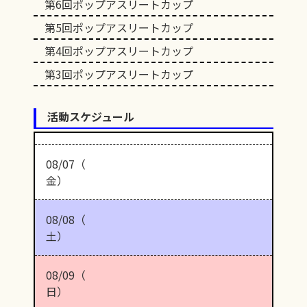
第6回ポップアスリートカップ
第5回ポップアスリートカップ
第4回ポップアスリートカップ
第3回ポップアスリートカップ
活動スケジュール
08/07（
金）
08/08（
土）
08/09（
日）