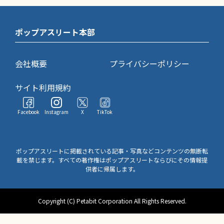
ポップアスリート本部
会社概要
プライバシーポリシー
サイト利用規約
Facebook
Instagram
X
TikTok
ポップアスリートに掲載されている記事・写真などコンテンツの無断転
載を禁じます。すべての著作権はポップアスリートならびにその情報提
供者に帰属します。
Copyright (C) Petabit Corporation All Rights Reserved.