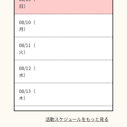
日）
08/10（
月）
08/11（
火）
08/12（
水）
08/13（
木）
活動スケジュールをもっと見る