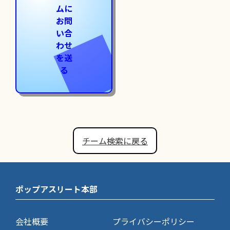
ムに
お問
い合
わせ
を送
る
チーム検索に戻る
ポップアスリート本部
会社概要
プライバシーポリシー