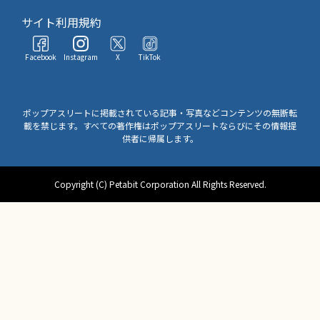
サイト利用規約
Facebook
Instagram
X
TikTok
ポップアスリートに掲載されている記事・写真などコンテンツの無断転
載を禁じます。すべての著作権はポップアスリートならびにその情報提
供者に帰属します。
Copyright (C) Petabit Corporation All Rights Reserved.