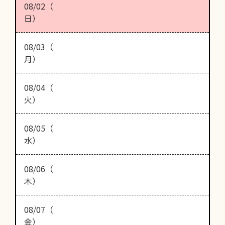
08/02（
日）
08/03（
月）
08/04（
火）
08/05（
水）
08/06（
木）
08/07（
金）