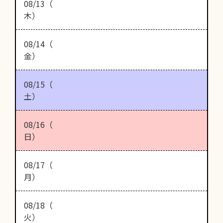
08/13（
木）
08/14（
金）
08/15（
土）
08/16（
日）
08/17（
月）
08/18（
火）