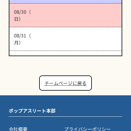
08/30（
日）
08/31（
月）
チームページに戻る
ポップアスリート本部
会社概要
プライバシーポリシー