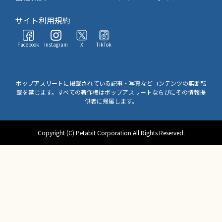
サイト利用規約
Facebook
Instagram
X
TikTok
ポップアスリートに掲載されている記事・写真などコンテンツの無断転
載を禁じます。すべての著作権はポップアスリートならびにその情報提
供者に帰属します。
Copyright (C) Petabit Corporation All Rights Reserved.