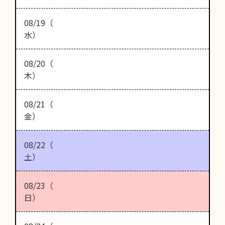
08/19（
水）
08/20（
木）
08/21（
金）
08/22（
土）
08/23（
日）