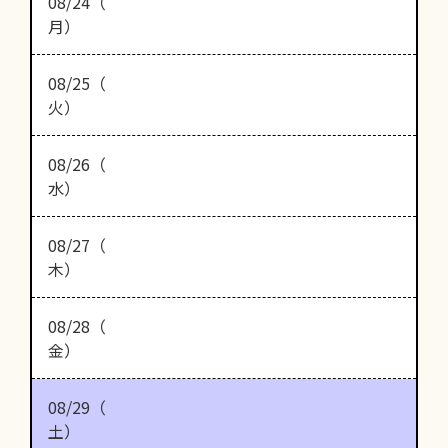
08/24（
月）
08/25（
火）
08/26（
水）
08/27（
木）
08/28（
金）
08/29（
土）