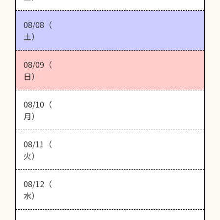
08/08（
土）
08/09（
日）
08/10（
月）
08/11（
火）
08/12（
水）