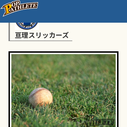
亘理スリッカーズ