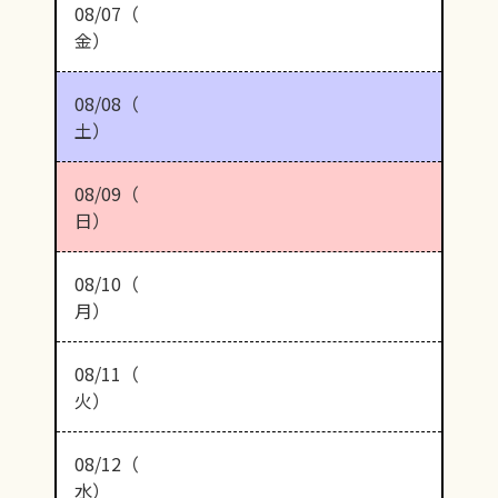
08/07（
金）
08/08（
土）
08/09（
日）
08/10（
月）
08/11（
火）
08/12（
水）