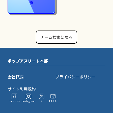
る
チーム検索に戻る
ポップアスリート本部
会社概要
プライバシーポリシー
サイト利用規約
Facebook
Instagram
X
TikTok