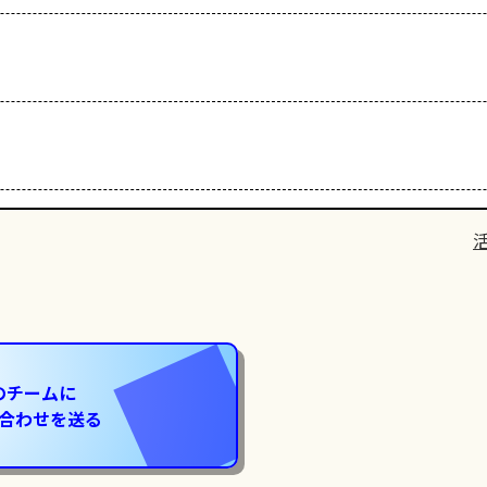
のチームに
合わせを送る