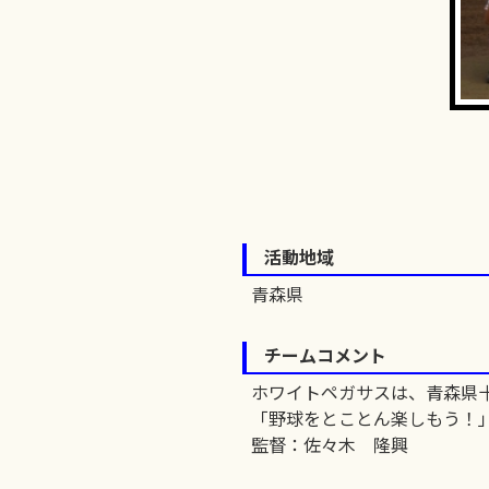
活動地域
青森県
チームコメント
ホワイトペガサスは、青森県
「野球をとことん楽しもう！
監督：佐々木 隆興