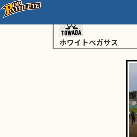
ホワイトペガサス