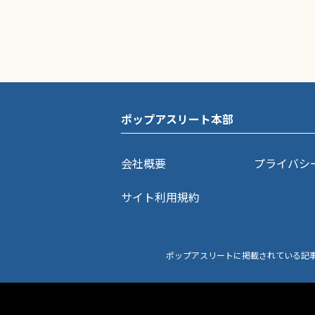
ポップアスリート本部
会社概要
プライバシ
サイト利用規約
ポップアスリートに掲載されている記