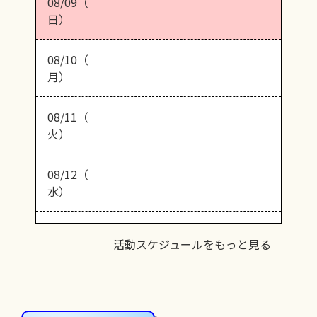
08/09（
日）
08/10（
月）
08/11（
火）
08/12（
水）
活動スケジュールをもっと見る