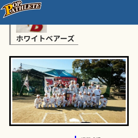
ホワイトベアーズ