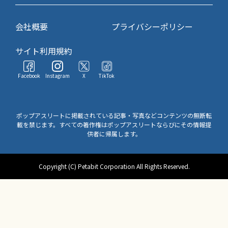
会社概要
プライバシーポリシー
サイト利用規約
Facebook
Instagram
X
TikTok
ポップアスリートに掲載されている記事・写真などコンテンツの無断転
載を禁じます。すべての著作権はポップアスリートならびにその情報提
供者に帰属します。
Copyright (C) Petabit Corporation All Rights Reserved.