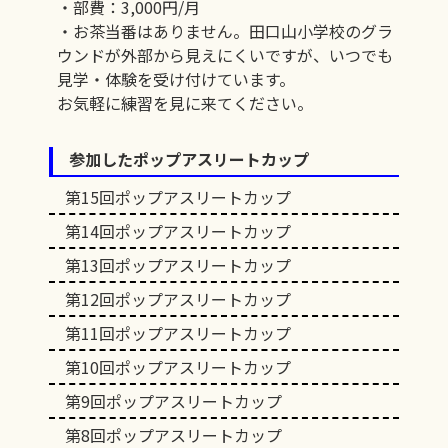
・部費：3,000円/月
・お茶当番はありません。田口山小学校のグラ
ウンドが外部から見えにくいですが、いつでも
見学・体験を受け付けています。
お気軽に練習を見に来てください。
参加したポップアスリートカップ
第15回ポップアスリートカップ
第14回ポップアスリートカップ
第13回ポップアスリートカップ
第12回ポップアスリートカップ
第11回ポップアスリートカップ
第10回ポップアスリートカップ
第9回ポップアスリートカップ
第8回ポップアスリートカップ