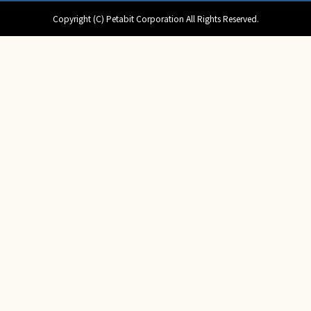
Copyright (C) Petabit Corporation All Rights Reserved.