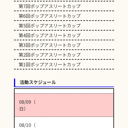
第7回ポップアスリートカップ
第6回ポップアスリートカップ
第5回ポップアスリートカップ
第4回ポップアスリートカップ
第3回ポップアスリートカップ
第2回ポップアスリートカップ
第1回ポップアスリートカップ
活動スケジュール
08/09（
日）
08/10（