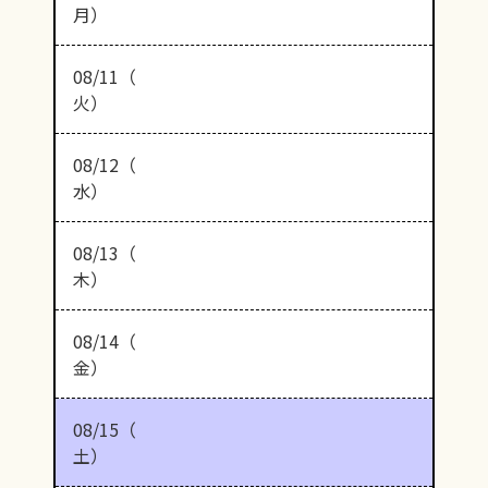
月）
08/11（
火）
08/12（
水）
08/13（
木）
08/14（
金）
08/15（
土）