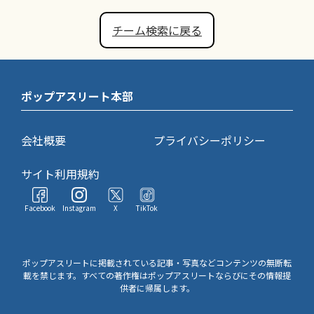
チーム検索に戻る
ポップアスリート本部
会社概要
プライバシーポリシー
サイト利用規約
Facebook
Instagram
X
TikTok
ポップアスリートに掲載されている記事・写真などコンテンツの無断転
載を禁じます。すべての著作権はポップアスリートならびにその情報提
供者に帰属します。