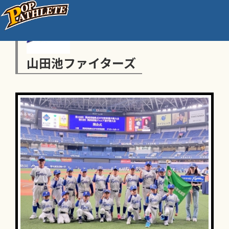
山田池ファイターズ