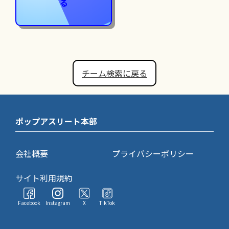
る
チーム検索に戻る
ポップアスリート本部
会社概要
プライバシーポリシー
サイト利用規約
Facebook
Instagram
X
TikTok