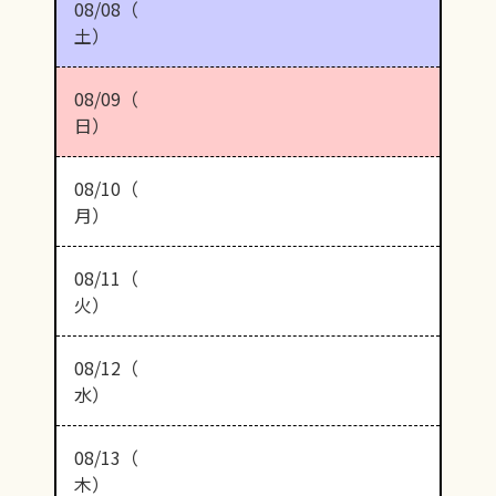
08/08（
土）
08/09（
日）
08/10（
月）
08/11（
火）
08/12（
水）
08/13（
木）