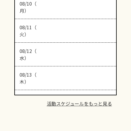
08/10（
月）
08/11（
火）
08/12（
水）
08/13（
木）
活動スケジュールをもっと見る