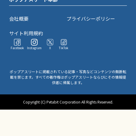
会社概要
プライバシーポリシー
サイト利用規約
Facebook
Instagram
X
TikTok
ポップアスリートに掲載されている記事・写真などコンテンツの無断転
載を禁じます。すべての著作権はポップアスリートならびにその情報提
供者に帰属します。
Copyright (C) Petabit Corporation All Rights Reserved.