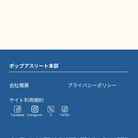
ポップアスリート本部
会社概要
プライバシーポリシー
サイト利用規約
Facebook
Instagram
X
TikTok