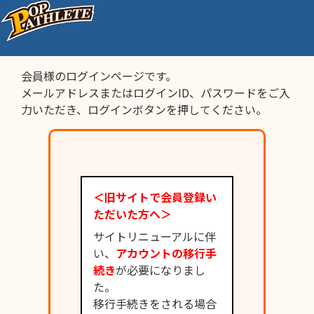
会員様 ログイン
会員様のログインページです。
メールアドレスまたはログインID、パスワードをご入
力いただき、ログインボタンを押してください。
＜旧サイトで会員登録い
ただいた方へ＞
サイトリニューアルに伴
い、
アカウントの移行手
続き
が必要になりまし
た。
移行手続きをされる場合