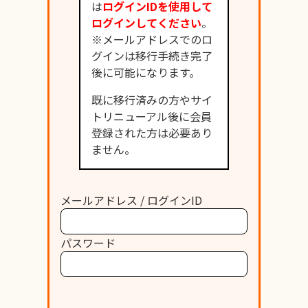
は
ログインIDを使用して
ログインしてください
。
※メールアドレスでのロ
グインは移行手続き完了
後に可能になります。
既に移行済みの方やサイ
トリニューアル後に会員
登録された方は必要あり
ません。
メールアドレス / ログインID
パスワード