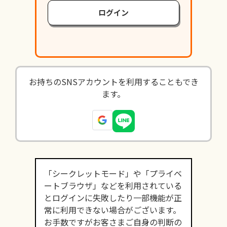
ログイン
お持ちのSNSアカウントを利用することもでき
ます。
「シークレットモード」や「プライベ
ートブラウザ」などを利用されている
とログインに失敗したり一部機能が正
常に利用できない場合がございます。
お手数ですがお客さまご自身の判断の