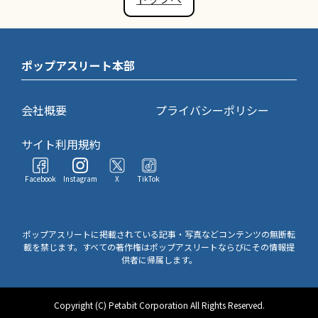
ポップアスリート本部
会社概要
プライバシーポリシー
サイト利用規約
Facebook
Instagram
X
TikTok
ポップアスリートに掲載されている記事・写真などコンテンツの無断転
載を禁じます。すべての著作権はポップアスリートならびにその情報提
供者に帰属します。
Copyright (C) Petabit Corporation All Rights Reserved.