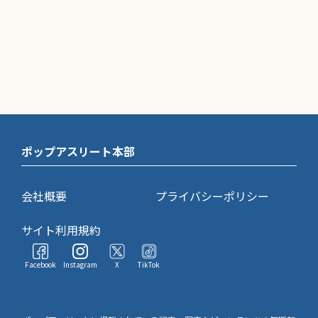
ポップアスリート本部
会社概要
プライバシーポリシー
サイト利用規約
Facebook
Instagram
X
TikTok