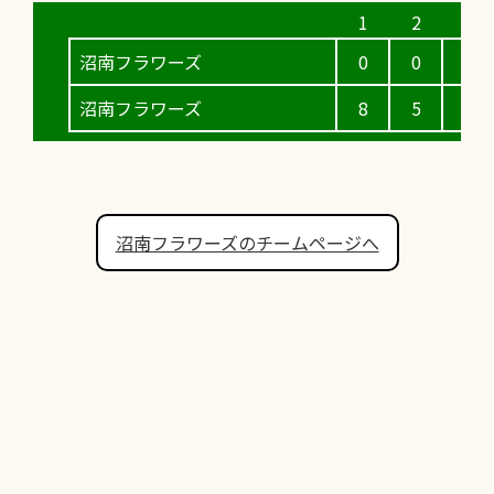
沼南フラワーズ
0
0
0
沼南フラワーズ
8
5
6
沼南フラワーズのチームページへ