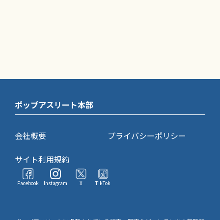
ポップアスリート本部
会社概要
プライバシーポリシー
サイト利用規約
Facebook
Instagram
X
TikTok