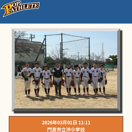
練習試合②
2026年03月01日 11:11
門真市立沖小学校