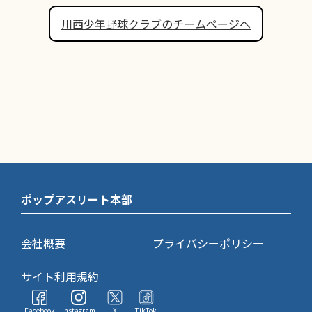
川西少年野球クラブのチームページへ
ポップアスリート本部
会社概要
プライバシーポリシー
サイト利用規約
Facebook
Instagram
X
TikTok